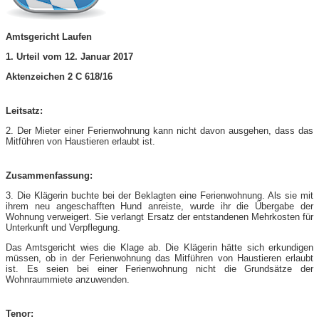
Amtsgericht Laufen
1. Urteil vom 12. Januar 2017
Aktenzeichen 2 C 618/16
Leitsatz:
2. Der Mieter einer Ferienwohnung kann nicht davon ausgehen, dass das
Mitführen von Haustieren erlaubt ist.
Zusammenfassung:
3. Die Klägerin buchte bei der Beklagten eine Ferienwohnung. Als sie mit
ihrem neu angeschafften Hund anreiste, wurde ihr die Übergabe der
Wohnung verweigert. Sie verlangt Ersatz der entstandenen Mehrkosten für
Unterkunft und Verpflegung.
Das Amtsgericht wies die Klage ab. Die Klägerin hätte sich erkundigen
müssen, ob in der Ferienwohnung das Mitführen von Haustieren erlaubt
ist. Es seien bei einer Ferienwohnung nicht die Grundsätze der
Wohnraummiete anzuwenden.
Tenor: