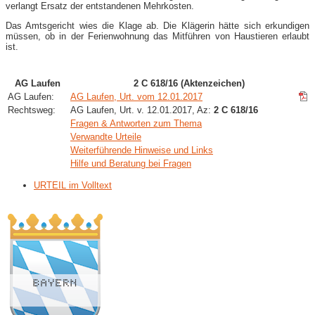
verlangt Ersatz der entstandenen Mehrkosten.
Das Amtsgericht wies die Klage ab. Die Klägerin hätte sich erkundigen
müssen, ob in der Ferienwohnung das Mitführen von Haustieren erlaubt
ist.
AG Laufen
2 C 618/16 (Aktenzeichen)
AG Laufen:
AG Laufen, Urt. vom 12.01.2017
Rechtsweg:
AG Laufen, Urt. v. 12.01.2017, Az:
2 C 618/16
Fragen & Antworten zum Thema
Verwandte Urteile
Weiterführende Hinweise und Links
Hilfe und Beratung bei Fragen
URTEIL im Volltext